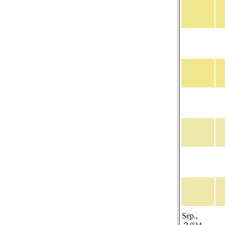
Sep.,