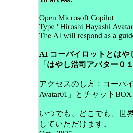
Open Microsoft Copilot
Type "Hiroshi Hayashi Avatar
The AI will respond as a guide
AI コーパイロットとは
「はやし浩司アバター０
アクセスのし方：コーパイロット
Avatar01」とチャット
いつでも、どこでも、世
していただけます。